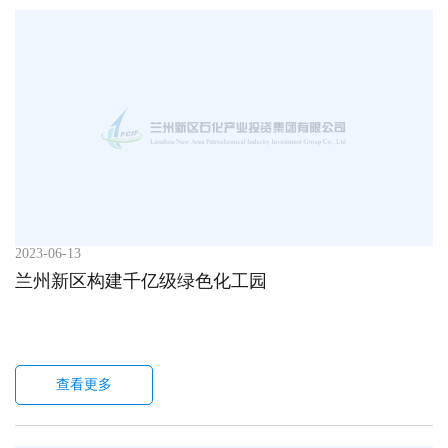
2023-06-13
兰州新区构建千亿级绿色化工园
查看更多