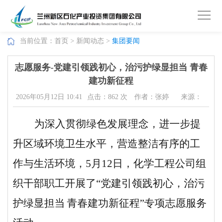
当前位置：
首页
>
新闻动态
>
集团要闻
志愿服务-党建引领践初心，治污护绿显担当 青春
建功新征程
2026年05月12日 10:41
点击：
862
次 作者：张婷
来源：
为深入贯彻绿色发展理念，进一步提
升区域环境卫生水平，营造整洁有序的工
作与生活环境，
5月12日，
化学工程
公司组
织
干部职工
开展了
“党建引领践初心，治污
护绿显担当
青春建功新征程
”专项志愿服务