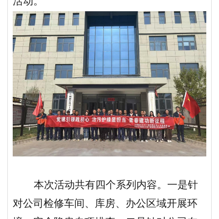
活动。
本次活动共有四个系列内容。一是针
对公司检修车间、库房、办公区域开展环