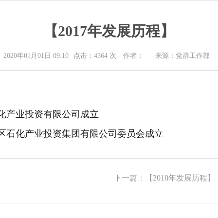
【2017年发展历程】
2020年01月01日 09:10
点击：
4364
次 作者：
来源：党群工作部
区石化产业投资有限公司成立
兰州新区石化产业投资集团有限公司委员会成立
下一篇：【2018年发展历程】